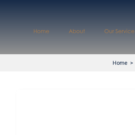
Home
About
Our Service
Home
>
th
May 4
2016