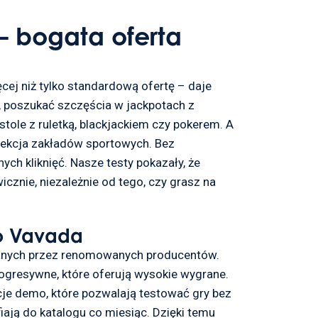
– bogata oferta
cej niż tylko standardową ofertę – daje
, poszukać szczęścia w jackpotach z
stole z ruletką, blackjackiem czy pokerem. A
 sekcja zakładów sportowych. Bez
ych kliknięć. Nasze testy pokazały, że
icznie, niezależnie od tego, czy grasz na
no Vavada
zanych przez renomowanych producentów.
ogresywne, które oferują wysokie wygrane.
cje demo, które pozwalają testować gry bez
afiają do katalogu co miesiąc. Dzięki temu