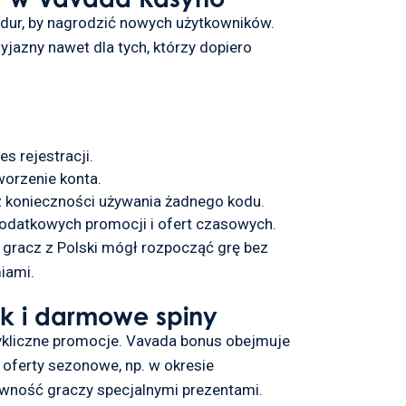
ur, by nagrodzić nowych użytkowników.
yjazny nawet dla tych, którzy dopiero
s rejestracji.
worzenie konta.
z konieczności używania żadnego kodu.
 dodatkowych promocji i ofert czasowych.
 gracz z Polski mógł rozpocząć grę bez
miami.
k i darmowe spiny
ykliczne promocje. Vavada bonus obejmuje
oferty sezonowe, np. w okresie
wność graczy specjalnymi prezentami.