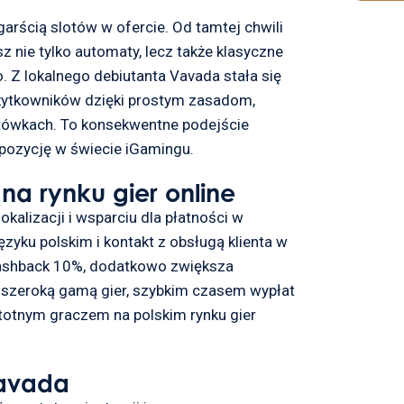
a
arścią slotów w ofercie. Od tamtej chwili
z nie tylko automaty, lecz także klasyczne
. Z lokalnego debiutanta Vavada stała się
żytkowników dzięki prostym zasadom,
tówkach. To konsekwentne podejście
pozycję w świecie iGamingu.
 na rynku gier online
kalizacji i wsparciu dla płatności w
zyku polskim i kontakt z obsługą klienta w
cashback 10%, dodatkowo zwiększa
ię szeroką gamą gier, szybkim czasem wypłat
stotnym graczem na polskim rynku gier
 Vavada